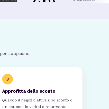
appena appaiono.
3
Approfitta dello sconto
Quando il negozio attiva uno sconto o
un coupon, lo vedrai direttamente