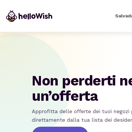
Salvad
Non perderti 
un’offerta
Approfitta delle offerte dei tuoi negozi 
direttamente dalla tua lista dei desider