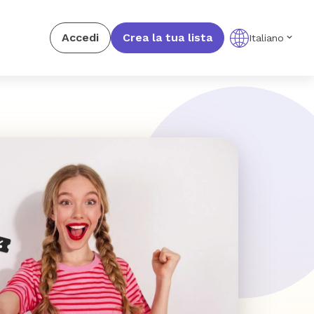
Accedi
Crea la tua lista
Italiano