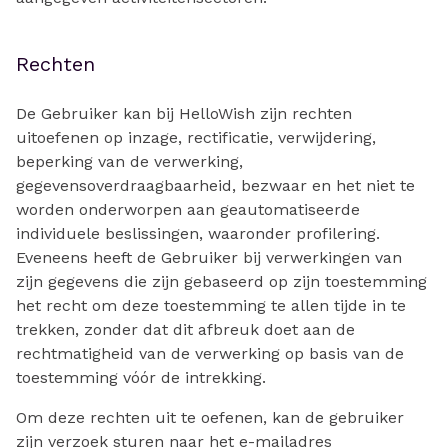
Rechten
De Gebruiker kan bij HelloWish zijn rechten
uitoefenen op inzage, rectificatie, verwijdering,
beperking van de verwerking,
gegevensoverdraagbaarheid, bezwaar en het niet te
worden onderworpen aan geautomatiseerde
individuele beslissingen, waaronder profilering.
Eveneens heeft de Gebruiker bij verwerkingen van
zijn gegevens die zijn gebaseerd op zijn toestemming
het recht om deze toestemming te allen tijde in te
trekken, zonder dat dit afbreuk doet aan de
rechtmatigheid van de verwerking op basis van de
toestemming vóór de intrekking.
Om deze rechten uit te oefenen, kan de gebruiker
zijn verzoek sturen naar het e-mailadres