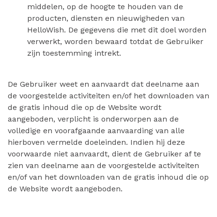
middelen, op de hoogte te houden van de
producten, diensten en nieuwigheden van
HelloWish. De gegevens die met dit doel worden
verwerkt, worden bewaard totdat de Gebruiker
zijn toestemming intrekt.
De Gebruiker weet en aanvaardt dat deelname aan
de voorgestelde activiteiten en/of het downloaden van
de gratis inhoud die op de Website wordt
aangeboden, verplicht is onderworpen aan de
volledige en voorafgaande aanvaarding van alle
hierboven vermelde doeleinden. Indien hij deze
voorwaarde niet aanvaardt, dient de Gebruiker af te
zien van deelname aan de voorgestelde activiteiten
en/of van het downloaden van de gratis inhoud die op
de Website wordt aangeboden.