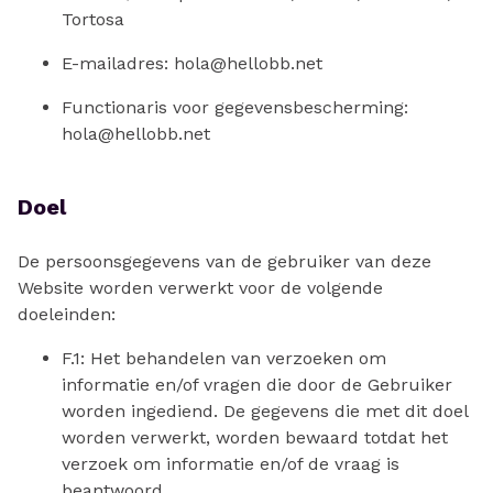
Tortosa
E-mailadres: hola@hellobb.net
Functionaris voor gegevensbescherming:
hola@hellobb.net
Doel
De persoonsgegevens van de gebruiker van deze
Website worden verwerkt voor de volgende
doeleinden:
F.1: Het behandelen van verzoeken om
informatie en/of vragen die door de Gebruiker
worden ingediend. De gegevens die met dit doel
worden verwerkt, worden bewaard totdat het
verzoek om informatie en/of de vraag is
beantwoord.