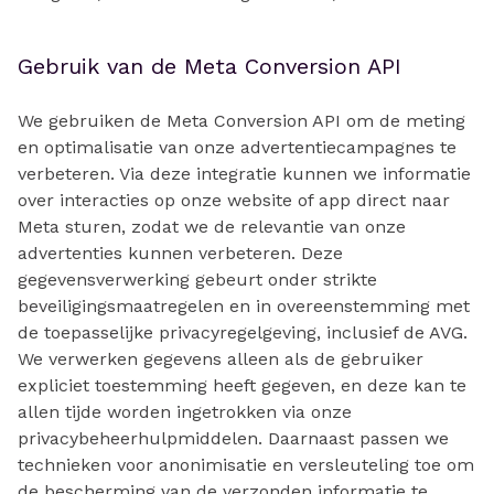
Gebruik van de Meta Conversion API
We gebruiken de Meta Conversion API om de meting
en optimalisatie van onze advertentiecampagnes te
verbeteren. Via deze integratie kunnen we informatie
over interacties op onze website of app direct naar
Meta sturen, zodat we de relevantie van onze
advertenties kunnen verbeteren. Deze
gegevensverwerking gebeurt onder strikte
beveiligingsmaatregelen en in overeenstemming met
de toepasselijke privacyregelgeving, inclusief de AVG.
We verwerken gegevens alleen als de gebruiker
expliciet toestemming heeft gegeven, en deze kan te
allen tijde worden ingetrokken via onze
privacybeheerhulpmiddelen. Daarnaast passen we
technieken voor anonimisatie en versleuteling toe om
de bescherming van de verzonden informatie te