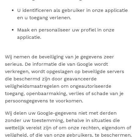
U identificeren als gebruiker in onze applicatie
en u toegang verlenen.
Maak en personaliseer uw profiel in onze
applicatie.
Wij nemen de beveiliging van je gegevens zeer
serieus. De informatie die van Google wordt
verkregen, wordt opgeslagen op beveiligde servers
die beschermd zijn door geavanceerde
veiligheidsmaatregelen om ongeautoriseerde
toegang, openbaarmaking, verlies of schade van je
persoonsgegevens te voorkomen.
Wij delen uw Google-gegevens niet met derden
zonder uw toestemming, behalve in situaties die
wettelijk vereist zijn of om onze rechten, eigendom of
veiligheid, of die van onze gebruikers, te beschermen.