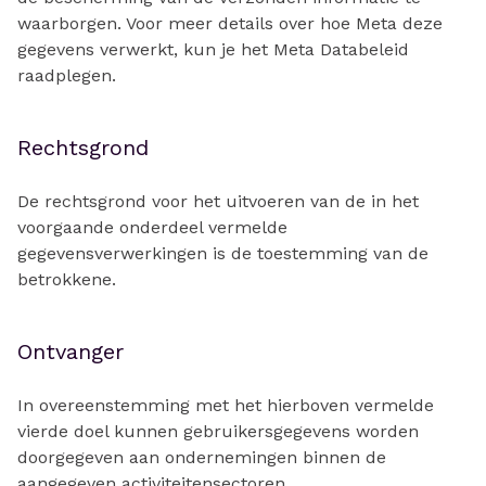
waarborgen. Voor meer details over hoe Meta deze
gegevens verwerkt, kun je het Meta Databeleid
raadplegen.
Rechtsgrond
De rechtsgrond voor het uitvoeren van de in het
voorgaande onderdeel vermelde
gegevensverwerkingen is de toestemming van de
betrokkene.
Ontvanger
In overeenstemming met het hierboven vermelde
vierde doel kunnen gebruikersgegevens worden
doorgegeven aan ondernemingen binnen de
aangegeven activiteitensectoren.