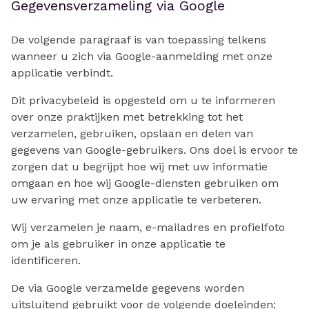
Gegevensverzameling via Google
De volgende paragraaf is van toepassing telkens
wanneer u zich via Google-aanmelding met onze
applicatie verbindt.
Dit privacybeleid is opgesteld om u te informeren
over onze praktijken met betrekking tot het
verzamelen, gebruiken, opslaan en delen van
gegevens van Google-gebruikers. Ons doel is ervoor te
zorgen dat u begrijpt hoe wij met uw informatie
omgaan en hoe wij Google-diensten gebruiken om
uw ervaring met onze applicatie te verbeteren.
Wij verzamelen je naam, e-mailadres en profielfoto
om je als gebruiker in onze applicatie te
identificeren.
De via Google verzamelde gegevens worden
uitsluitend gebruikt voor de volgende doeleinden: