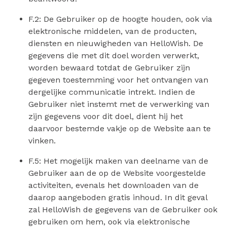
F.2: De Gebruiker op de hoogte houden, ook via
elektronische middelen, van de producten,
diensten en nieuwigheden van HelloWish. De
gegevens die met dit doel worden verwerkt,
worden bewaard totdat de Gebruiker zijn
gegeven toestemming voor het ontvangen van
dergelijke communicatie intrekt. Indien de
Gebruiker niet instemt met de verwerking van
zijn gegevens voor dit doel, dient hij het
daarvoor bestemde vakje op de Website aan te
vinken.
F.5: Het mogelijk maken van deelname van de
Gebruiker aan de op de Website voorgestelde
activiteiten, evenals het downloaden van de
daarop aangeboden gratis inhoud. In dit geval
zal HelloWish de gegevens van de Gebruiker ook
gebruiken om hem, ook via elektronische