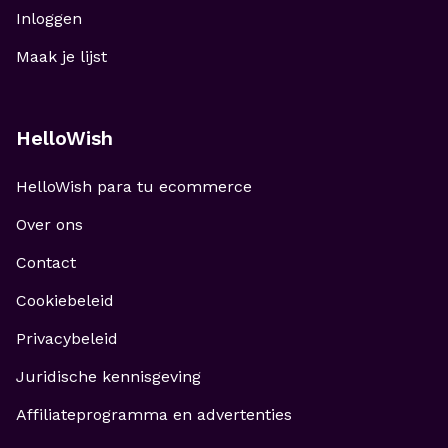
Inloggen
Maak je lijst
HelloWish
HelloWish para tu ecommerce
Over ons
Contact
Cookiebeleid
Privacybeleid
Juridische kennisgeving
Affiliateprogramma en advertenties