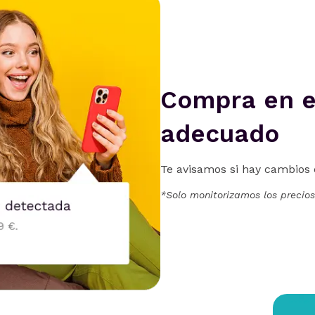
Compra en 
adecuado
Te avisamos si hay cambios e
*Solo monitorizamos los precios