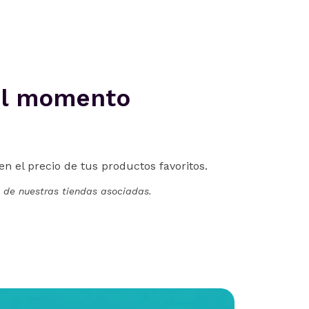
el momento
n el precio de tus productos favoritos.
 de nuestras tiendas asociadas.