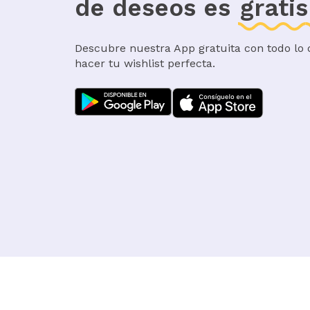
de deseos es
gratis
Descubre nuestra App gratuita con todo lo 
hacer tu wishlist perfecta.