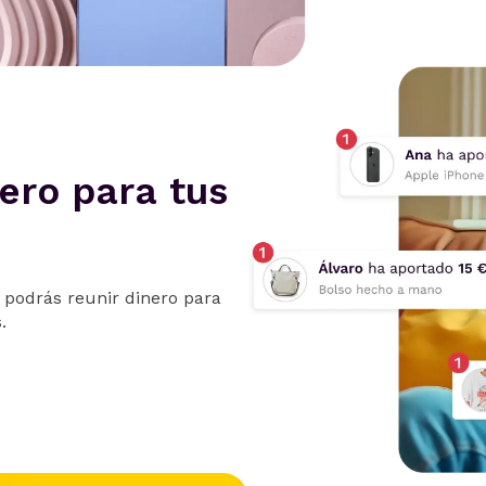
ero para tus
 podrás reunir dinero para
.