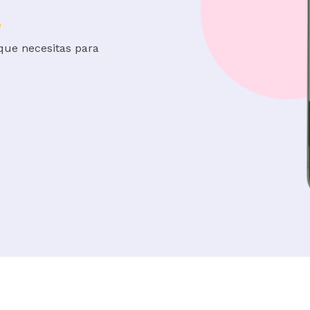
que necesitas para