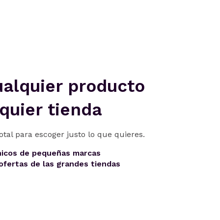
ualquier producto
quier tienda
otal para escoger justo lo que quieres.
nicos de pequeñas marcas
ofertas de las grandes tiendas