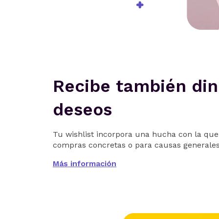
Recibe también din
deseos
Tu wishlist incorpora una hucha con la que
compras concretas o para causas generales
Más información