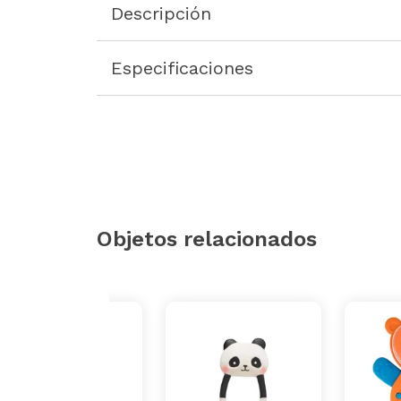
Descripción
Especificaciones
Objetos relacionados