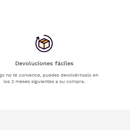
Devoluciones fáciles
lgo no te convence, puedes devolvérnoslo en
los 2 meses siguientes a su compra.