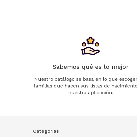
Sabemos qué es lo mejor
Nuestro catálogo se basa en lo que escogen
familias que hacen sus listas de nacimient
nuestra aplicación.
Categorías