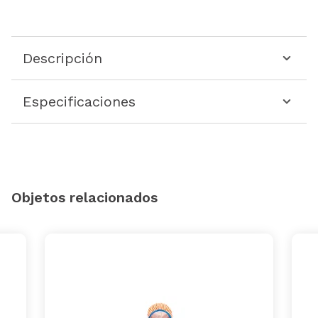
Descripción
Especificaciones
Objetos relacionados