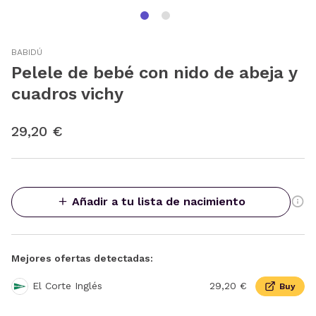
BABIDÚ
Pelele de bebé con nido de abeja y
cuadros vichy
29,20 €
Añadir a tu lista de nacimiento
Mejores ofertas detectadas:
El Corte Inglés
29,20 €
Buy