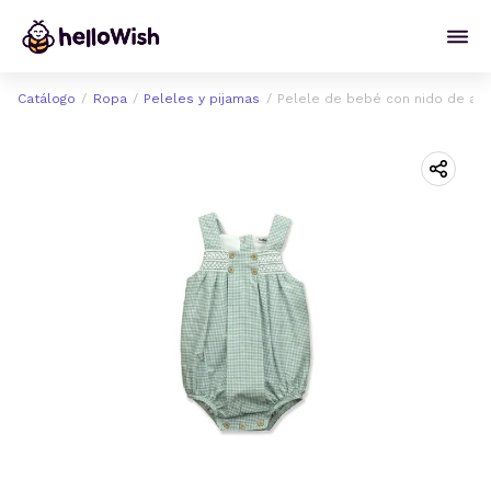
Catálogo
Ropa
Peleles y pijamas
Pelele de bebé con nido de abe