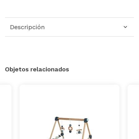
Descripción
Objetos relacionados