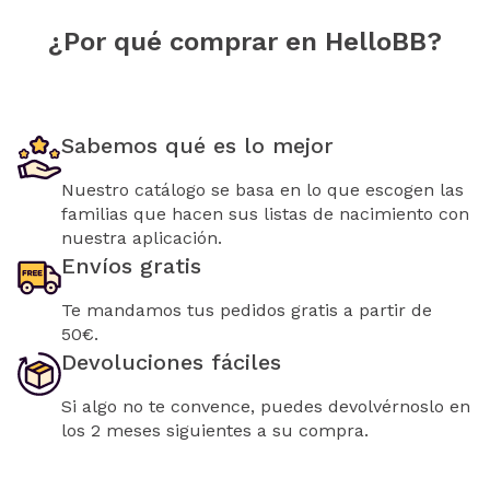
¿Por qué comprar en HelloBB?
Sabemos qué es lo mejor
Nuestro catálogo se basa en lo que escogen las
familias que hacen sus listas de nacimiento con
nuestra aplicación.
Envíos gratis
Te mandamos tus pedidos gratis a partir de
50€.
Devoluciones fáciles
Si algo no te convence, puedes devolvérnoslo en
los 2 meses siguientes a su compra.