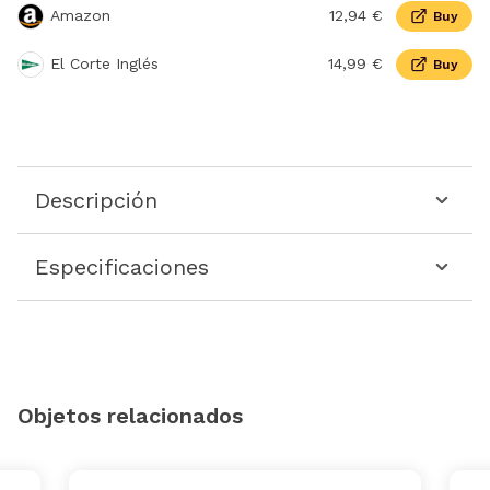
Amazon
12,94 €
Buy
El Corte Inglés
14,99 €
Buy
Descripción
Especificaciones
Objetos relacionados