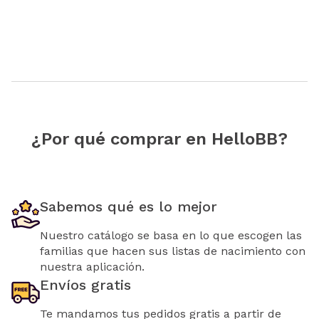
¿Por qué comprar en HelloBB?
Sabemos qué es lo mejor
Nuestro catálogo se basa en lo que escogen las
familias que hacen sus listas de nacimiento con
nuestra aplicación.
Envíos gratis
Te mandamos tus pedidos gratis a partir de