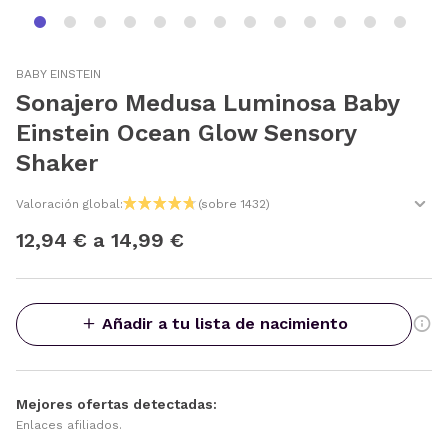
BABY EINSTEIN
Sonajero Medusa Luminosa Baby
Einstein Ocean Glow Sensory
Shaker
Valoración global:
(sobre 1432)
12,94 € a 14,99 €
Añadir a tu lista de nacimiento
Mejores ofertas detectadas:
Enlaces afiliados.