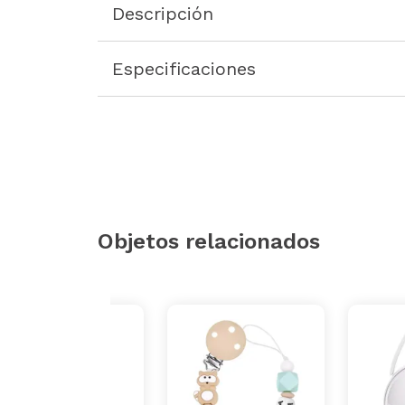
Descripción
Especificaciones
Objetos relacionados