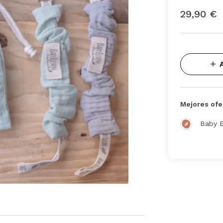
29,90 €
Mejores ofe
Baby 