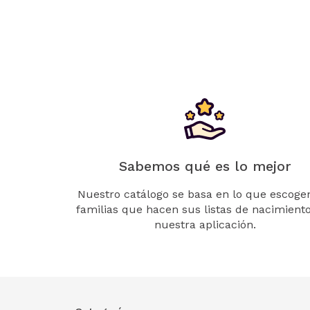
Sabemos qué es lo mejor
Nuestro catálogo se basa en lo que escogen
familias que hacen sus listas de nacimient
nuestra aplicación.