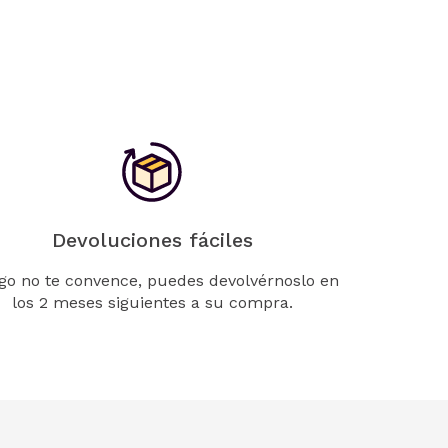
Devoluciones fáciles
lgo no te convence, puedes devolvérnoslo en
los 2 meses siguientes a su compra.