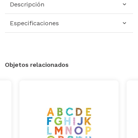
Descripción
Especificaciones
Objetos relacionados