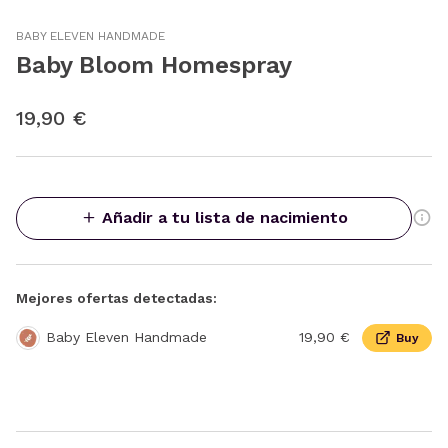
BABY ELEVEN HANDMADE
Baby Bloom Homespray
19,90 €
Añadir a tu lista de nacimiento
Mejores ofertas detectadas:
Baby Eleven Handmade
19,90 €
Buy