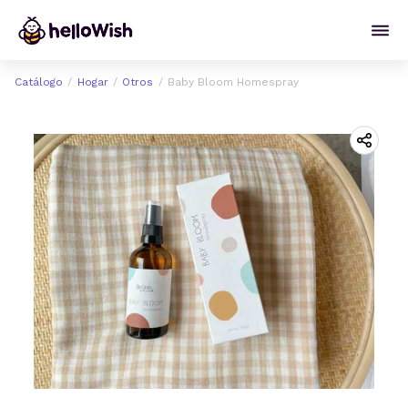
Catálogo
Hogar
Otros
Baby Bloom Homespray