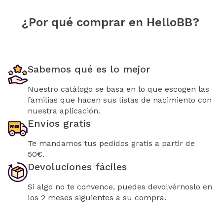
¿Por qué comprar en HelloBB?
Sabemos qué es lo mejor
Nuestro catálogo se basa en lo que escogen las
familias que hacen sus listas de nacimiento con
nuestra aplicación.
Envíos gratis
Te mandamos tus pedidos gratis a partir de
50€.
Devoluciones fáciles
Si algo no te convence, puedes devolvérnoslo en
los 2 meses siguientes a su compra.