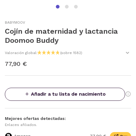
BABYMOOV
Cojín de maternidad y lactancia
Doomoo Buddy
Valoración global:
(sobre 1582)
77,90 €
Añadir a tu lista de nacimiento
Mejores ofertas detectadas:
Enlaces afiliados.