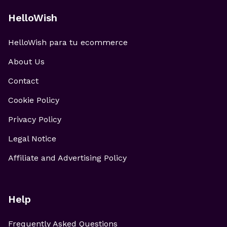
HelloWish
HelloWish para tu ecommerce
About Us
Contact
Cookie Policy
Privacy Policy
Legal Notice
Affiliate and Advertising Policy
Help
Frequently Asked Questions