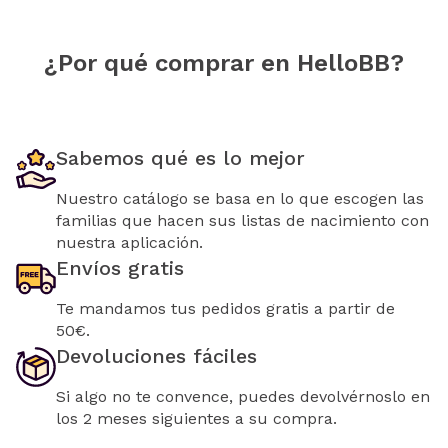
¿Por qué comprar en HelloBB?
Sabemos qué es lo mejor
Nuestro catálogo se basa en lo que escogen las
familias que hacen sus listas de nacimiento con
nuestra aplicación.
Envíos gratis
Te mandamos tus pedidos gratis a partir de
50€.
Devoluciones fáciles
Si algo no te convence, puedes devolvérnoslo en
los 2 meses siguientes a su compra.