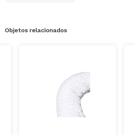
Objetos relacionados