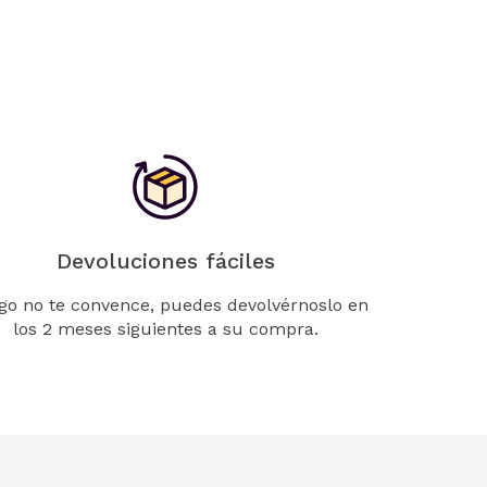
Devoluciones fáciles
lgo no te convence, puedes devolvérnoslo en
los 2 meses siguientes a su compra.