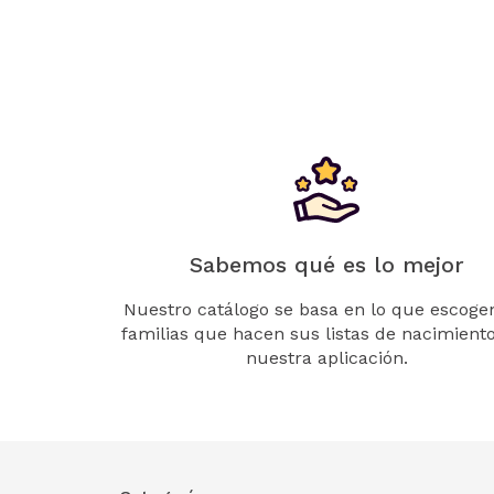
Sabemos qué es lo mejor
Nuestro catálogo se basa en lo que escogen
familias que hacen sus listas de nacimient
nuestra aplicación.