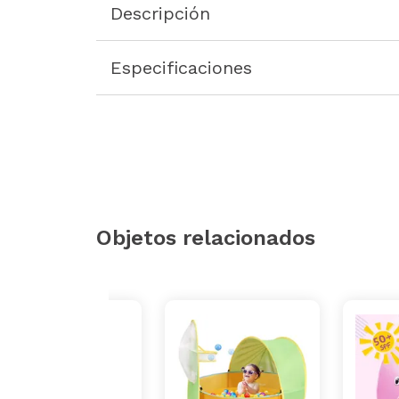
Descripción
Especificaciones
Objetos relacionados