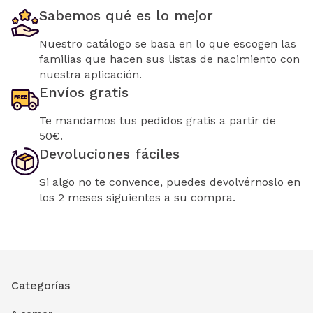
Sabemos qué es lo mejor
Nuestro catálogo se basa en lo que escogen las
familias que hacen sus listas de nacimiento con
nuestra aplicación.
Envíos gratis
Te mandamos tus pedidos gratis a partir de
50€.
Devoluciones fáciles
Si algo no te convence, puedes devolvérnoslo en
los 2 meses siguientes a su compra.
Categorías