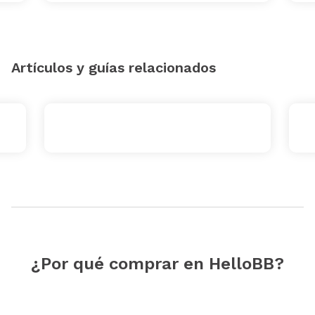
Artículos y guías relacionados
¿Por qué comprar en HelloBB?