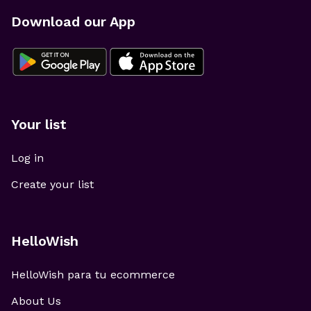
Download our App
Your list
Log in
Create your list
HelloWish
HelloWish para tu ecommerce
About Us