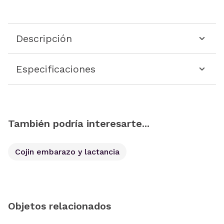
Descripción
Especificaciones
También podría interesarte...
Cojin embarazo y lactancia
Objetos relacionados