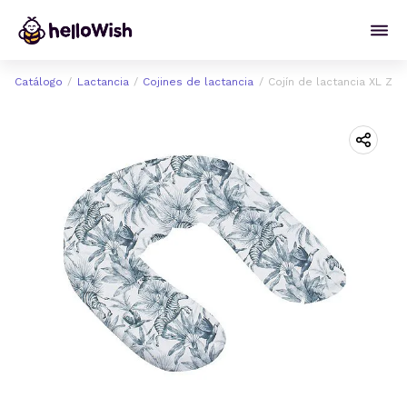
Catálogo
Lactancia
Cojines de lactancia
Cojín de lactancia XL Zeb