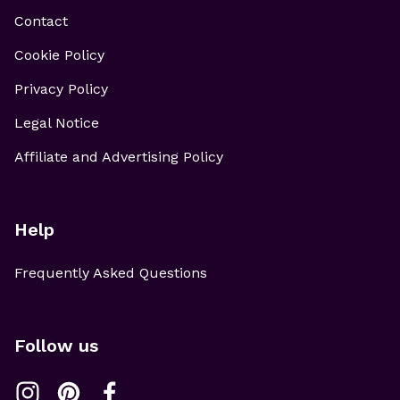
Contact
Cookie Policy
Privacy Policy
Legal Notice
Affiliate and Advertising Policy
Help
Frequently Asked Questions
Follow us