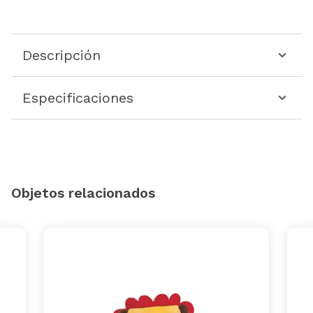
Descripción
Especificaciones
Objetos relacionados