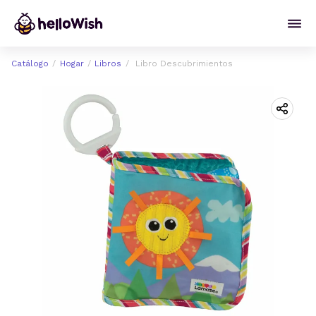
Catálogo
Hogar
Libros
Libro Descubrimientos