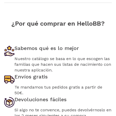
¿Por qué comprar en HelloBB?
Sabemos qué es lo mejor
Nuestro catálogo se basa en lo que escogen las
familias que hacen sus listas de nacimiento con
nuestra aplicación.
Envíos gratis
Te mandamos tus pedidos gratis a partir de
50€.
Devoluciones fáciles
Si algo no te convence, puedes devolvérnoslo en
los 2 meses siguientes a su compra.