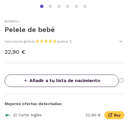
BOB&OLI
Pelele de bebé
Valoración global:
(sobre 1)
22,90 €
Añadir a tu lista de nacimiento
Mejores ofertas detectadas:
El Corte Inglés
22,90 €
Buy