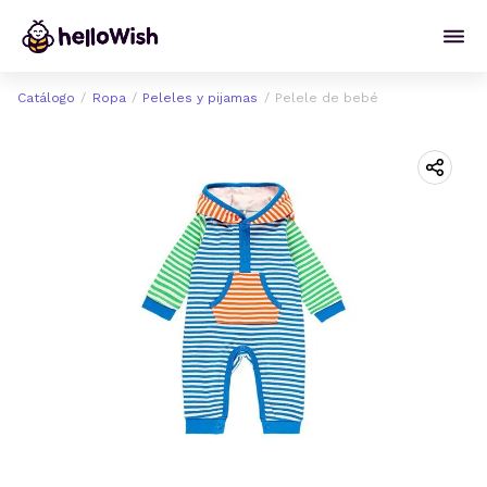
Catálogo
Ropa
Peleles y pijamas
Pelele de bebé