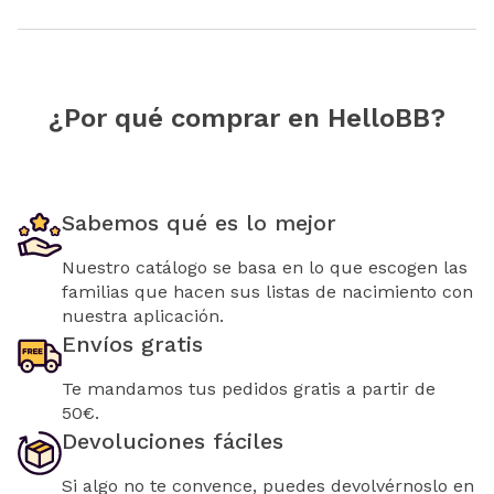
¿Por qué comprar en HelloBB?
Sabemos qué es lo mejor
Nuestro catálogo se basa en lo que escogen las
familias que hacen sus listas de nacimiento con
nuestra aplicación.
Envíos gratis
Te mandamos tus pedidos gratis a partir de
50€.
Devoluciones fáciles
Si algo no te convence, puedes devolvérnoslo en