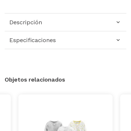
Descripción
Especificaciones
Objetos relacionados