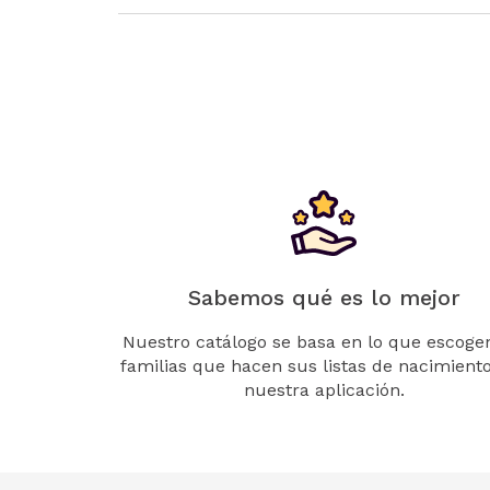
Sabemos qué es lo mejor
Nuestro catálogo se basa en lo que escogen
familias que hacen sus listas de nacimient
nuestra aplicación.