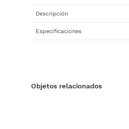
Descripción
Especificaciones
Objetos relacionados