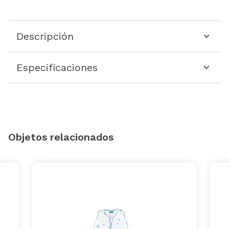
Descripción
Especificaciones
Objetos relacionados