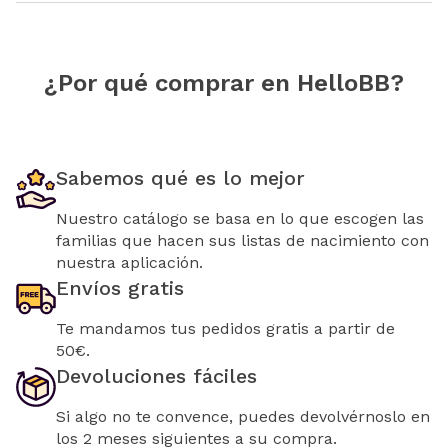
¿Por qué comprar en HelloBB?
Sabemos qué es lo mejor
Nuestro catálogo se basa en lo que escogen las
familias que hacen sus listas de nacimiento con
nuestra aplicación.
Envíos gratis
Te mandamos tus pedidos gratis a partir de
50€.
Devoluciones fáciles
Si algo no te convence, puedes devolvérnoslo en
los 2 meses siguientes a su compra.