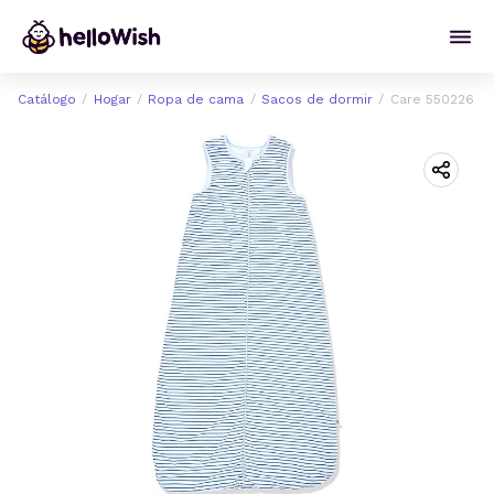
Catálogo
Hogar
Ropa de cama
Sacos de dormir
Care 550226 - 