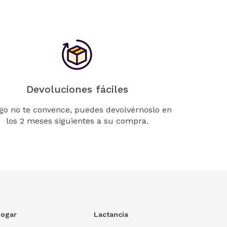
Devoluciones fáciles
lgo no te convence, puedes devolvérnoslo en
los 2 meses siguientes a su compra.
ogar
Lactancia