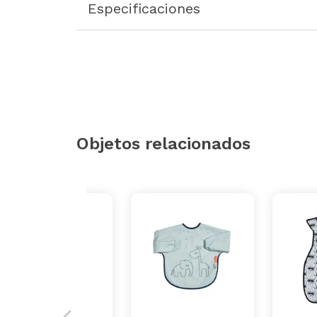
Especificaciones
Objetos relacionados