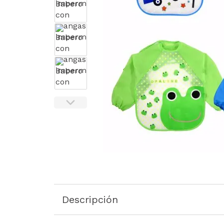
Descripción