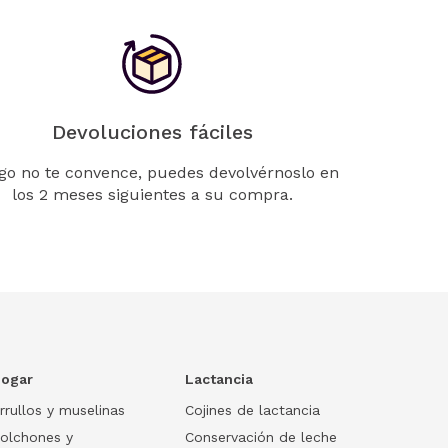
Devoluciones fáciles
lgo no te convence, puedes devolvérnoslo en
los 2 meses siguientes a su compra.
ogar
Lactancia
rrullos y muselinas
Cojines de lactancia
olchones y
Conservación de leche