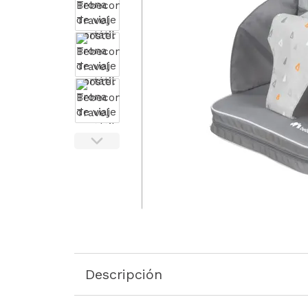
Descripción