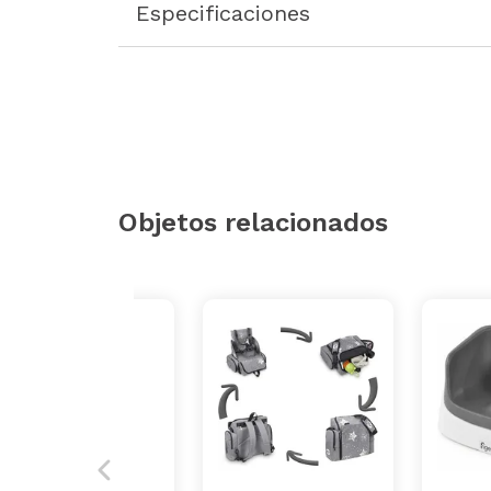
Especificaciones
Objetos relacionados