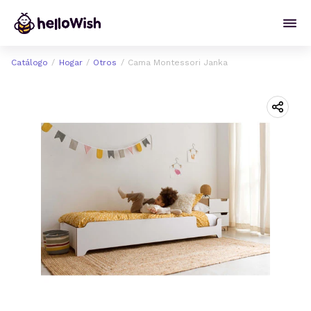
Catálogo
Hogar
Otros
Cama Montessori Janka