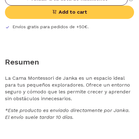
Add to cart
Envíos gratis para pedidos de +50€.
Resumen
La Cama Montessori de Janka es un espacio ideal
para tus pequeños exploradores. Ofrece un entorno
seguro y cómodo que les permite crecer y aprender
sin obstáculos innecesarios.
*Este producto es enviado directamente por Janka.
El envío suele tardar 10 días.