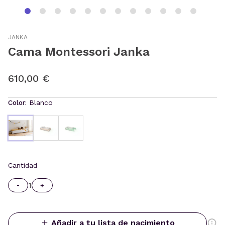
JANKA
Cama Montessori Janka
610,00 €
Color:
Blanco
Cantidad
1
-
+
Añadir a tu lista de nacimiento