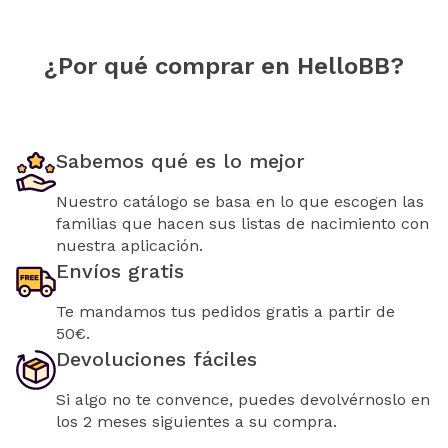
¿Por qué comprar en HelloBB?
Sabemos qué es lo mejor
Nuestro catálogo se basa en lo que escogen las
familias que hacen sus listas de nacimiento con
nuestra aplicación.
Envíos gratis
Te mandamos tus pedidos gratis a partir de
50€.
Devoluciones fáciles
Si algo no te convence, puedes devolvérnoslo en
los 2 meses siguientes a su compra.