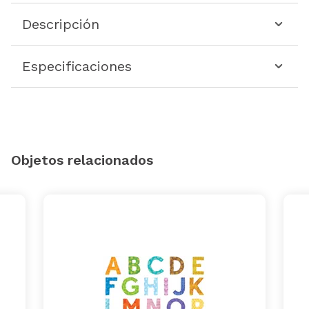
Descripción
Especificaciones
Objetos relacionados