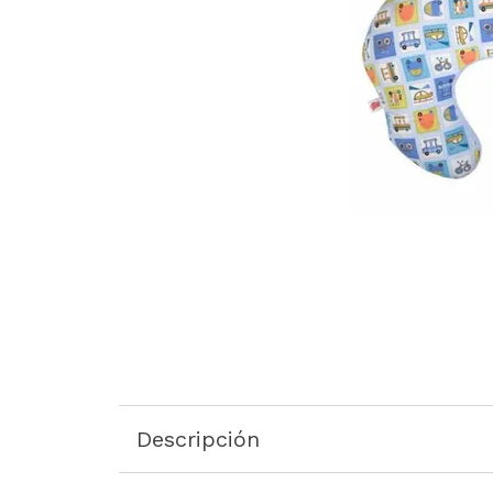
Descripción