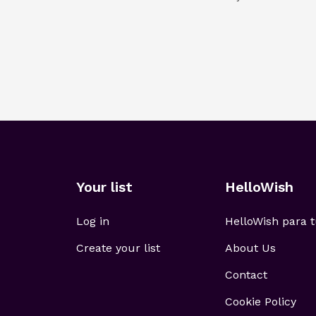
Your list
HelloWish
Log in
HelloWish para
Create your list
About Us
Contact
Cookie Policy