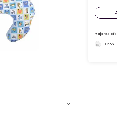
Mejores ofe
Crioh