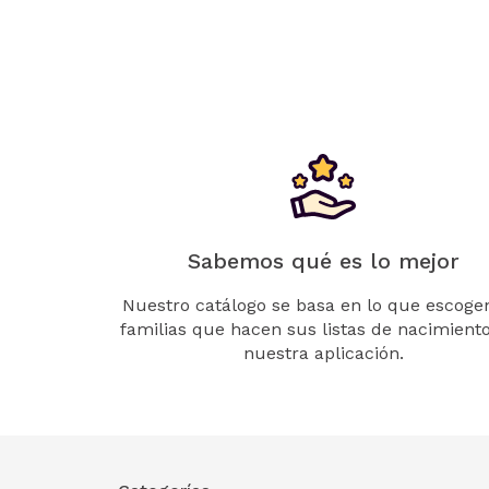
Sabemos qué es lo mejor
Nuestro catálogo se basa en lo que escogen
familias que hacen sus listas de nacimient
nuestra aplicación.