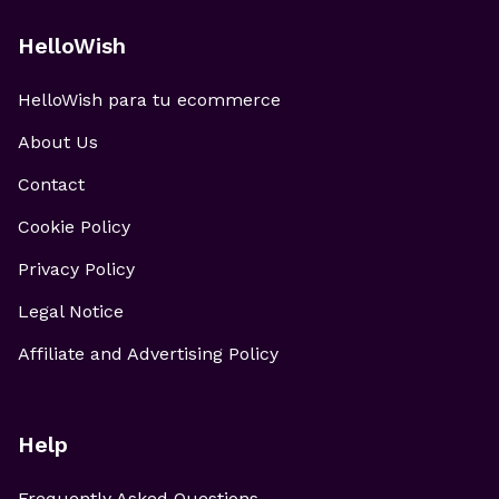
HelloWish
HelloWish para tu ecommerce
About Us
Contact
Cookie Policy
Privacy Policy
Legal Notice
Affiliate and Advertising Policy
Help
Frequently Asked Questions