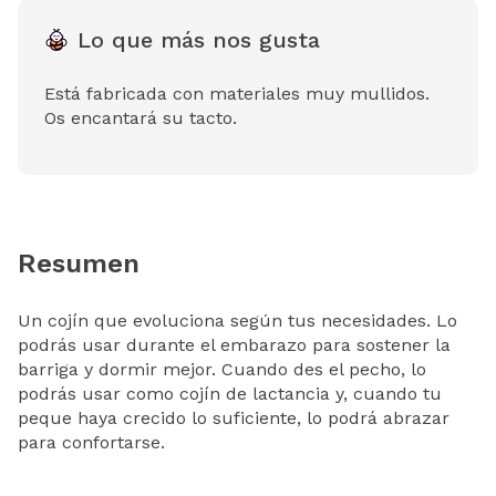
Lo que más nos gusta
Está fabricada con materiales muy mullidos.
Os encantará su tacto.
Resumen
Un cojín que evoluciona según tus necesidades. Lo
podrás usar durante el embarazo para sostener la
barriga y dormir mejor. Cuando des el pecho, lo
podrás usar como cojín de lactancia y, cuando tu
peque haya crecido lo suficiente, lo podrá abrazar
para confortarse.