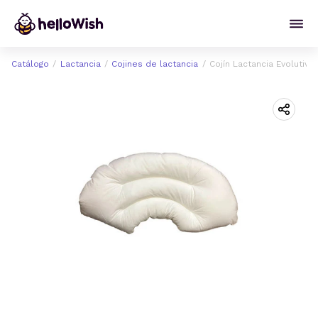
Catálogo
Lactancia
Cojines de lactancia
Cojín Lactancia Evolutivo