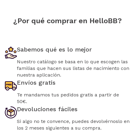
¿Por qué comprar en HelloBB?
Sabemos qué es lo mejor
Nuestro catálogo se basa en lo que escogen las
familias que hacen sus listas de nacimiento con
nuestra aplicación.
Envíos gratis
Te mandamos tus pedidos gratis a partir de
50€.
Devoluciones fáciles
Si algo no te convence, puedes devolvérnoslo en
los 2 meses siguientes a su compra.