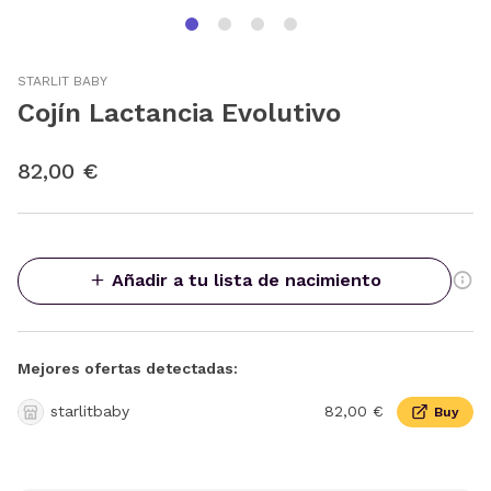
STARLIT BABY
Cojín Lactancia Evolutivo
82,00 €
Añadir a tu lista de nacimiento
Mejores ofertas detectadas:
starlitbaby
82,00 €
Buy