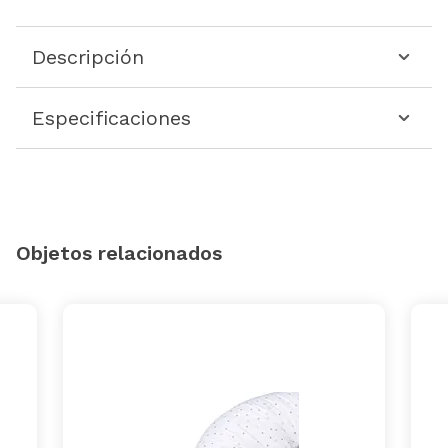
Descripción
Especificaciones
Objetos relacionados