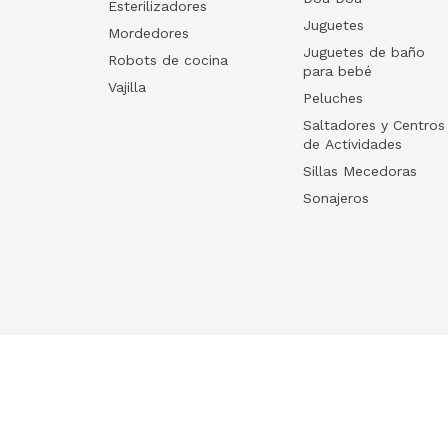
Esterilizadores
Juguetes
Mordedores
Juguetes de baño
Robots de cocina
para bebé
Vajilla
Peluches
Saltadores y Centros
de Actividades
Sillas Mecedoras
Sonajeros