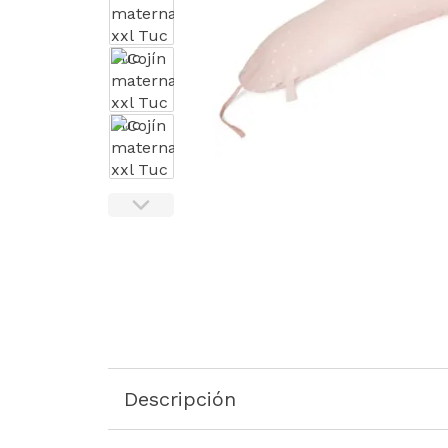
Descripción