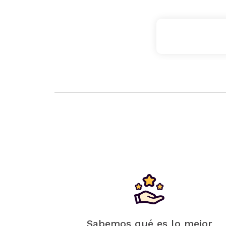
Sabemos qué es lo mejor