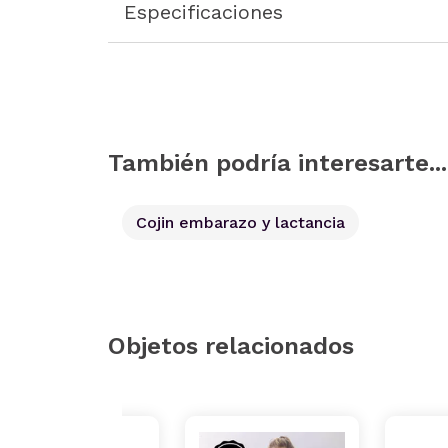
Especificaciones
También podría interesarte...
Cojin embarazo y lactancia
Objetos relacionados