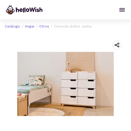
Catálogo
Hogar
Otros
Cómoda doble Janka