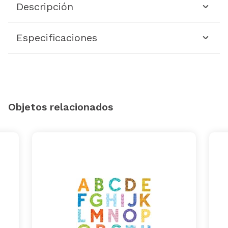
Descripción
Especificaciones
Objetos relacionados