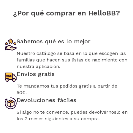
¿Por qué comprar en HelloBB?
Sabemos qué es lo mejor
Nuestro catálogo se basa en lo que escogen las
familias que hacen sus listas de nacimiento con
nuestra aplicación.
Envíos gratis
Te mandamos tus pedidos gratis a partir de
50€.
Devoluciones fáciles
Si algo no te convence, puedes devolvérnoslo en
los 2 meses siguientes a su compra.