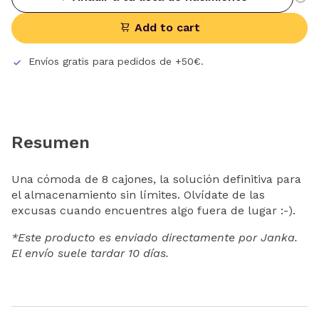
Add to cart
Envíos gratis para pedidos de +50€.
Resumen
Una cómoda de 8 cajones, la solución definitiva para
el almacenamiento sin límites. Olvídate de las
excusas cuando encuentres algo fuera de lugar :-).
*Este producto es enviado directamente por Janka.
El envío suele tardar 10 días.