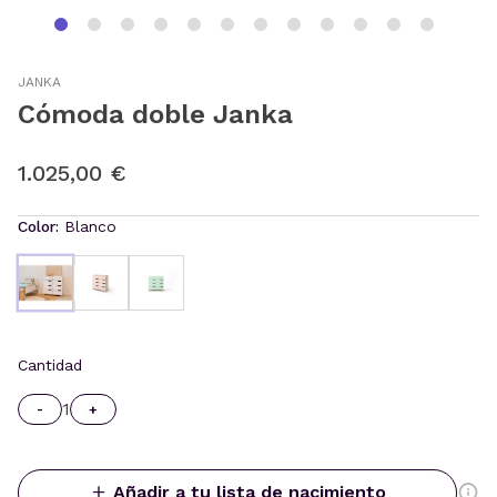
JANKA
Cómoda doble Janka
1.025,00 €
Color:
Blanco
Cantidad
1
-
+
Añadir a tu lista de nacimiento