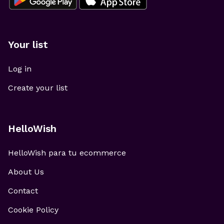
Your list
Log in
Create your list
HelloWish
HelloWish para tu ecommerce
About Us
Contact
Cookie Policy