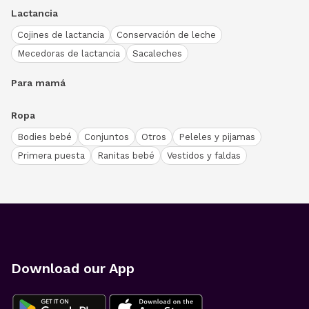
Lactancia
Cojines de lactancia
Conservación de leche
Mecedoras de lactancia
Sacaleches
Para mamá
Ropa
Bodies bebé
Conjuntos
Otros
Peleles y pijamas
Primera puesta
Ranitas bebé
Vestidos y faldas
Download our App