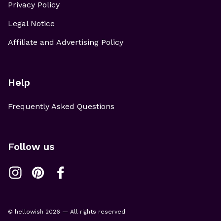
Privacy Policy
Legal Notice
Affiliate and Advertising Policy
Help
Frequently Asked Questions
Follow us
© hellowish 2026 — All rights reserved