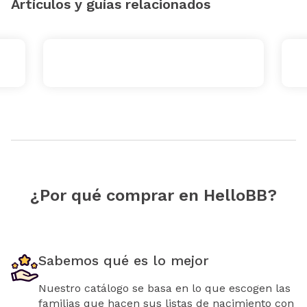
Artículos y guías relacionados
¿Por qué comprar en HelloBB?
Sabemos qué es lo mejor
Nuestro catálogo se basa en lo que escogen las
familias que hacen sus listas de nacimiento con