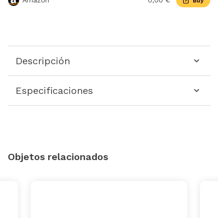
Amazon
0,00 €
Buy
Descripción
Especificaciones
Objetos relacionados