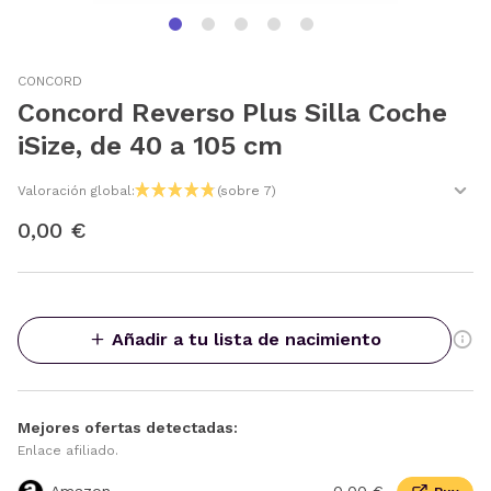
CONCORD
Concord Reverso Plus Silla Coche
iSize, de 40 a 105 cm
Valoración global:
(sobre 7)
0,00 €
Añadir a tu lista de nacimiento
Mejores ofertas detectadas:
Enlace afiliado.