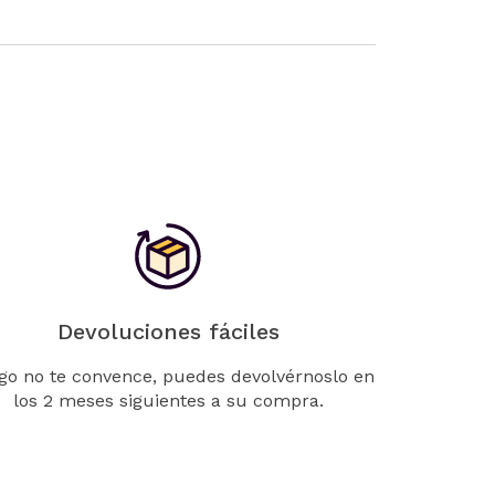
Devoluciones fáciles
lgo no te convence, puedes devolvérnoslo en
los 2 meses siguientes a su compra.