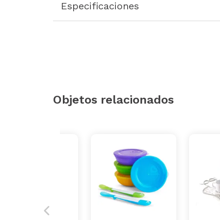
Especificaciones
Objetos relacionados