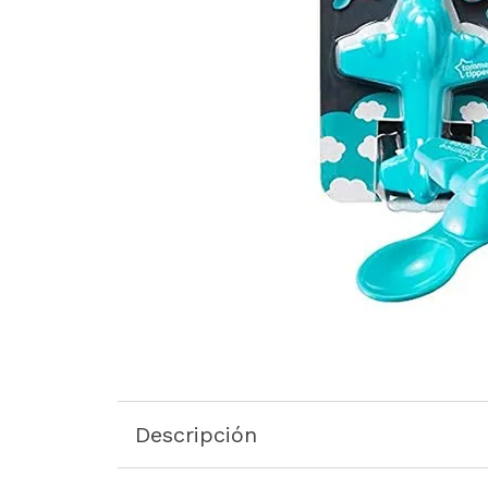
Descripción