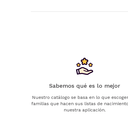
Sabemos qué es lo mejor
Nuestro catálogo se basa en lo que escogen
familias que hacen sus listas de nacimient
nuestra aplicación.