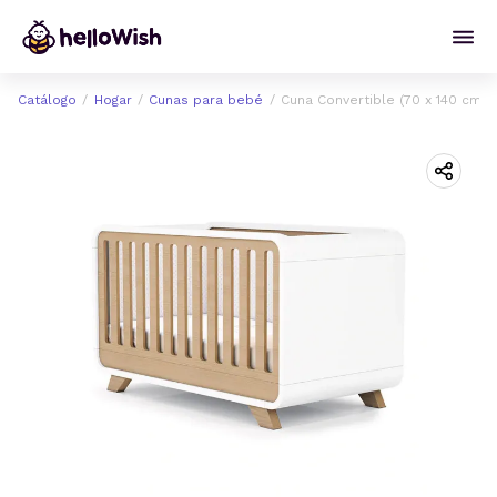
Catálogo
Hogar
Cunas para bebé
Cuna Convertible (70 x 140 cm.