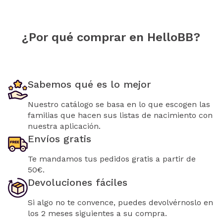
¿Por qué comprar en HelloBB?
Sabemos qué es lo mejor
Nuestro catálogo se basa en lo que escogen las
familias que hacen sus listas de nacimiento con
nuestra aplicación.
Envíos gratis
Te mandamos tus pedidos gratis a partir de
50€.
Devoluciones fáciles
Si algo no te convence, puedes devolvérnoslo en
los 2 meses siguientes a su compra.