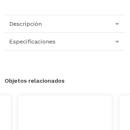
Descripción
Especificaciones
Objetos relacionados