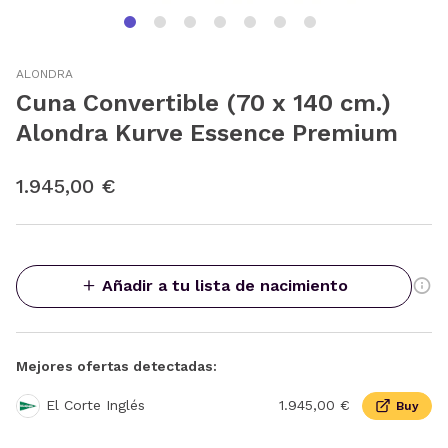
ALONDRA
Cuna Convertible (70 x 140 cm.)
Alondra Kurve Essence Premium
1.945,00 €
Añadir a tu lista de nacimiento
Mejores ofertas detectadas:
El Corte Inglés
1.945,00 €
Buy