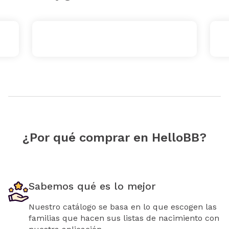
¿Por qué comprar en HelloBB?
Sabemos qué es lo mejor
Nuestro catálogo se basa en lo que escogen las
familias que hacen sus listas de nacimiento con