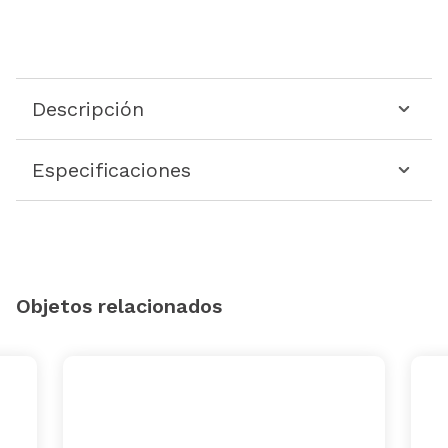
Descripción
Especificaciones
Objetos relacionados