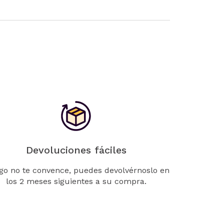
Devoluciones fáciles
lgo no te convence, puedes devolvérnoslo en
los 2 meses siguientes a su compra.