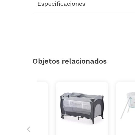
Especificaciones
Objetos relacionados