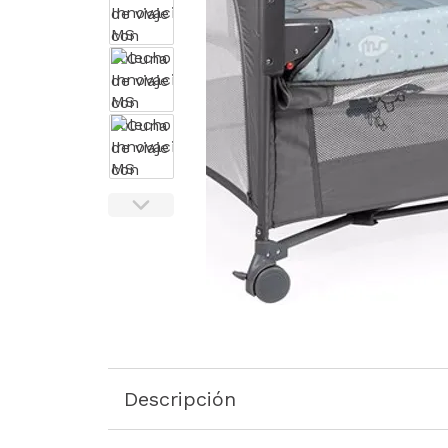
Descripción