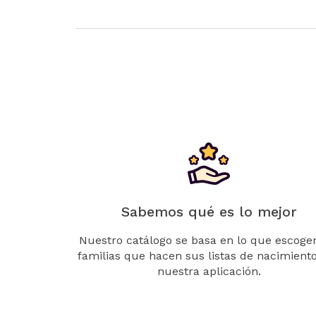
Sabemos qué es lo mejor
Nuestro catálogo se basa en lo que escogen
familias que hacen sus listas de nacimient
nuestra aplicación.