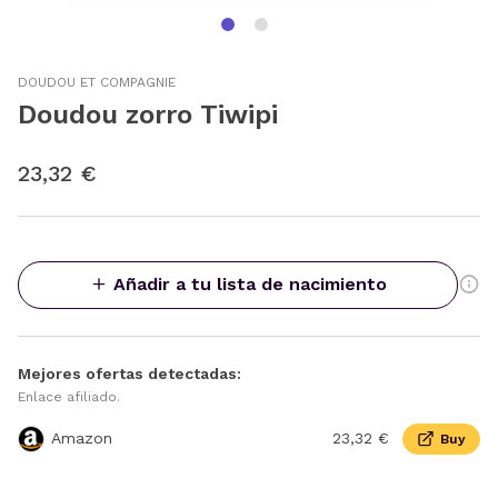
DOUDOU ET COMPAGNIE
Doudou zorro Tiwipi
23,32 €
Añadir a tu lista de nacimiento
Mejores ofertas detectadas:
Enlace afiliado.
Amazon
23,32 €
Buy