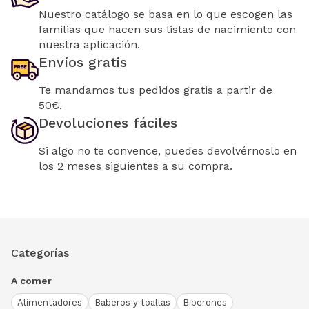
Nuestro catálogo se basa en lo que escogen las
familias que hacen sus listas de nacimiento con
nuestra aplicación.
Envíos gratis
Te mandamos tus pedidos gratis a partir de
50€.
Devoluciones fáciles
Si algo no te convence, puedes devolvérnoslo en
los 2 meses siguientes a su compra.
Categorías
A comer
Alimentadores
Baberos y toallas
Biberones