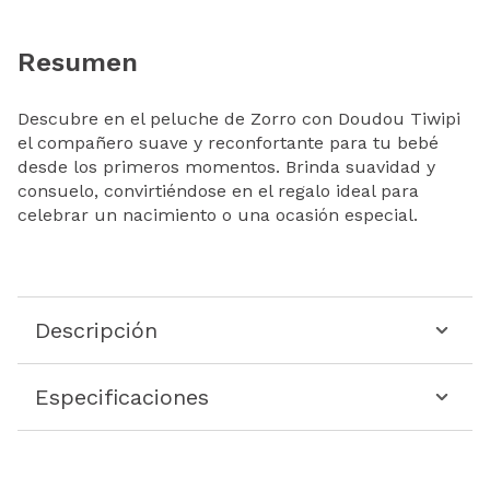
Resumen
Descubre en el peluche de Zorro con Doudou Tiwipi
el compañero suave y reconfortante para tu bebé
desde los primeros momentos. Brinda suavidad y
consuelo, convirtiéndose en el regalo ideal para
celebrar un nacimiento o una ocasión especial.
Descripción
Especificaciones