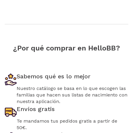
¿Por qué comprar en HelloBB?
Sabemos qué es lo mejor
Nuestro catálogo se basa en lo que escogen las
familias que hacen sus listas de nacimiento con
nuestra aplicación.
Envíos gratis
Te mandamos tus pedidos gratis a partir de
50€.