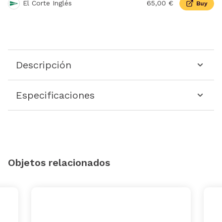
El Corte Inglés
65,00 €
Buy
Descripción
Especificaciones
Objetos relacionados