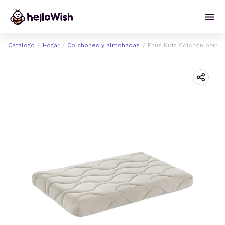
Catálogo
Hogar
Colchones y almohadas
Ecus Kids Colchón para Mi