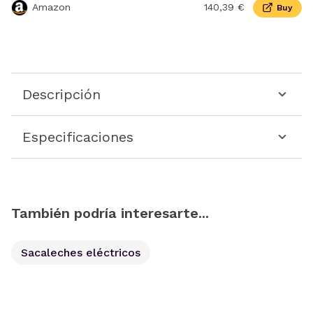
Amazon
140,39 €
Buy
Descripción
Especificaciones
También podría interesarte...
Sacaleches eléctricos