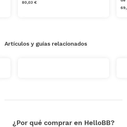
80,03 €
69,
Artículos y guías relacionados
¿Por qué comprar en HelloBB?