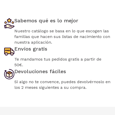
Sabemos qué es lo mejor
Nuestro catálogo se basa en lo que escogen las
familias que hacen sus listas de nacimiento con
nuestra aplicación.
Envíos gratis
Te mandamos tus pedidos gratis a partir de
50€.
Devoluciones fáciles
Si algo no te convence, puedes devolvérnoslo en
los 2 meses siguientes a su compra.