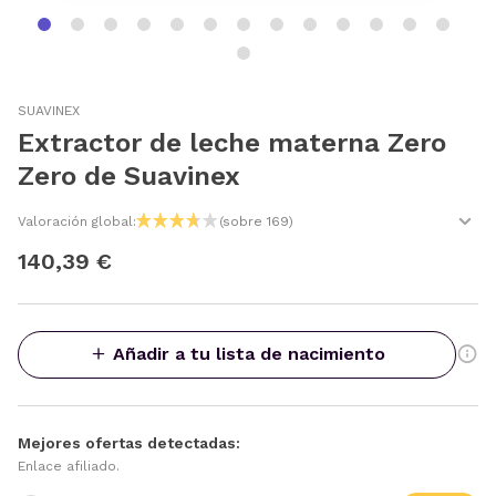
SUAVINEX
Extractor de leche materna Zero
Zero de Suavinex
Valoración global:
(sobre 169)
140,39 €
Añadir a tu lista de nacimiento
Mejores ofertas detectadas:
Enlace afiliado.