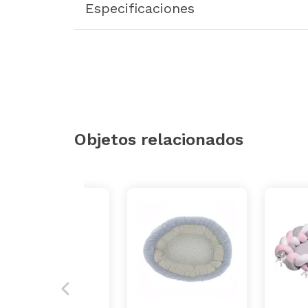
Especificaciones
Objetos relacionados