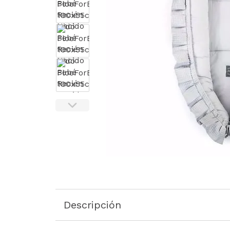
Descripción