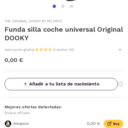
THE ORIGINAL DOOKY BY XPLORYS
Funda silla coche universal Original
DOOKY
Valoración global:
(sobre 30)
0,00 €
Añadir a tu lista de nacimiento
Mejores ofertas detectadas:
Enlace afiliado.
Amazon
0,00 €
Buy