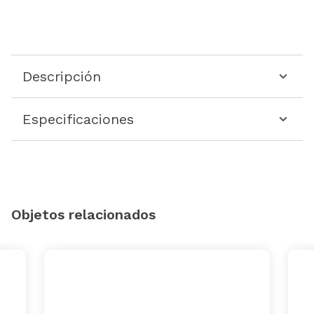
Descripción
Especificaciones
Objetos relacionados