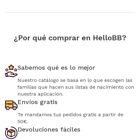
¿Por qué comprar en HelloBB?
Sabemos qué es lo mejor
Nuestro catálogo se basa en lo que escogen las
familias que hacen sus listas de nacimiento con
nuestra aplicación.
Envíos gratis
Te mandamos tus pedidos gratis a partir de
50€.
Devoluciones fáciles