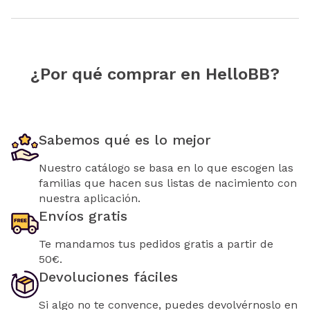
¿Por qué comprar en HelloBB?
Sabemos qué es lo mejor
Nuestro catálogo se basa en lo que escogen las
familias que hacen sus listas de nacimiento con
nuestra aplicación.
Envíos gratis
Te mandamos tus pedidos gratis a partir de
50€.
Devoluciones fáciles
Si algo no te convence, puedes devolvérnoslo en