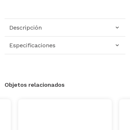
Descripción
Especificaciones
Objetos relacionados