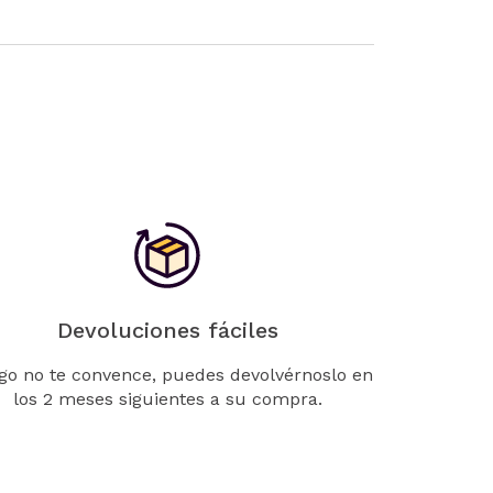
Devoluciones fáciles
lgo no te convence, puedes devolvérnoslo en
los 2 meses siguientes a su compra.