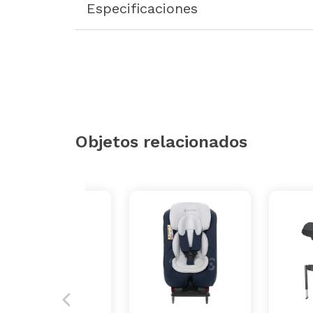
Especificaciones
Objetos relacionados