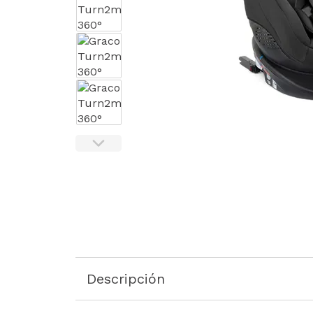
Descripción