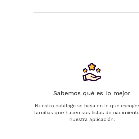
Sabemos qué es lo mejor
Nuestro catálogo se basa en lo que escogen
familias que hacen sus listas de nacimient
nuestra aplicación.