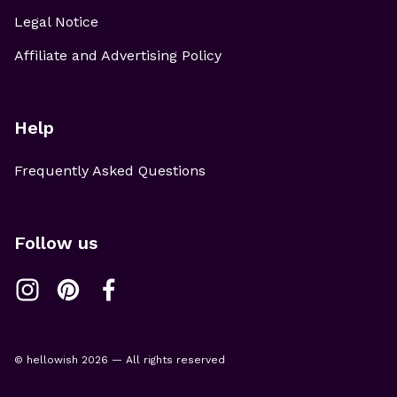
Legal Notice
Affiliate and Advertising Policy
Help
Frequently Asked Questions
Follow us
© hellowish 2026 — All rights reserved