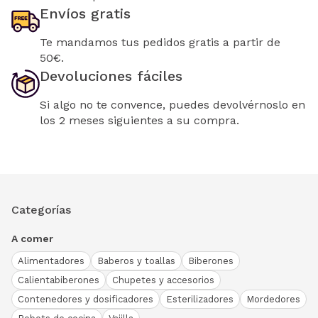
Envíos gratis
Te mandamos tus pedidos gratis a partir de
50€.
Devoluciones fáciles
Si algo no te convence, puedes devolvérnoslo en
los 2 meses siguientes a su compra.
Categorías
A comer
Alimentadores
Baberos y toallas
Biberones
Calientabiberones
Chupetes y accesorios
Contenedores y dosificadores
Esterilizadores
Mordedores