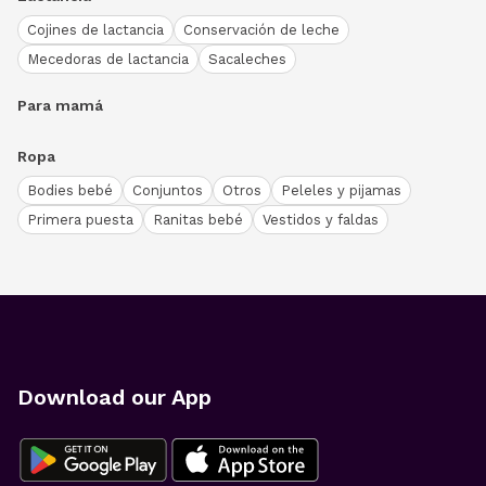
Cojines de lactancia
Conservación de leche
Mecedoras de lactancia
Sacaleches
Para mamá
Ropa
Bodies bebé
Conjuntos
Otros
Peleles y pijamas
Primera puesta
Ranitas bebé
Vestidos y faldas
Download our App