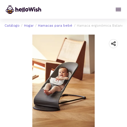
Catálogo
Hogar
Hamacas para bebé
Hamaca ergonómica Balance 