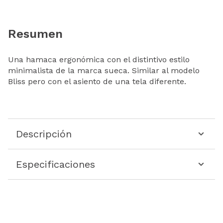
Resumen
Una hamaca ergonómica con el distintivo estilo
minimalista de la marca sueca. Similar al modelo
Bliss pero con el asiento de una tela diferente.
Descripción
Especificaciones