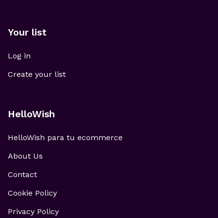
Your list
Log in
Create your list
HelloWish
HelloWish para tu ecommerce
About Us
Contact
Cookie Policy
Privacy Policy