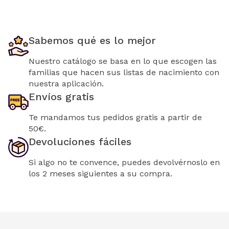
Sabemos qué es lo mejor
Nuestro catálogo se basa en lo que escogen las
familias que hacen sus listas de nacimiento con
nuestra aplicación.
Envíos gratis
Te mandamos tus pedidos gratis a partir de
50€.
Devoluciones fáciles
Si algo no te convence, puedes devolvérnoslo en
los 2 meses siguientes a su compra.