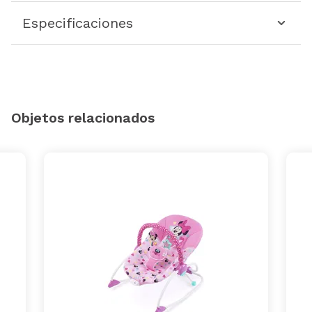
Especificaciones
Objetos relacionados