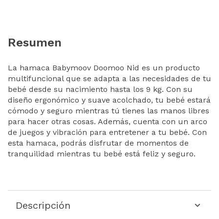
Resumen
La hamaca Babymoov Doomoo Nid es un producto
multifuncional que se adapta a las necesidades de tu
bebé desde su nacimiento hasta los 9 kg. Con su
diseño ergonómico y suave acolchado, tu bebé estará
cómodo y seguro mientras tú tienes las manos libres
para hacer otras cosas. Además, cuenta con un arco
de juegos y vibración para entretener a tu bebé. Con
esta hamaca, podrás disfrutar de momentos de
tranquilidad mientras tu bebé está feliz y seguro.
Descripción