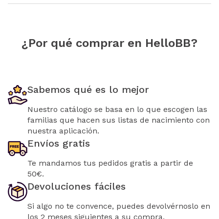
¿Por qué comprar en HelloBB?
Sabemos qué es lo mejor
Nuestro catálogo se basa en lo que escogen las
familias que hacen sus listas de nacimiento con
nuestra aplicación.
Envíos gratis
Te mandamos tus pedidos gratis a partir de
50€.
Devoluciones fáciles
Si algo no te convence, puedes devolvérnoslo en
los 2 meses siguientes a su compra.