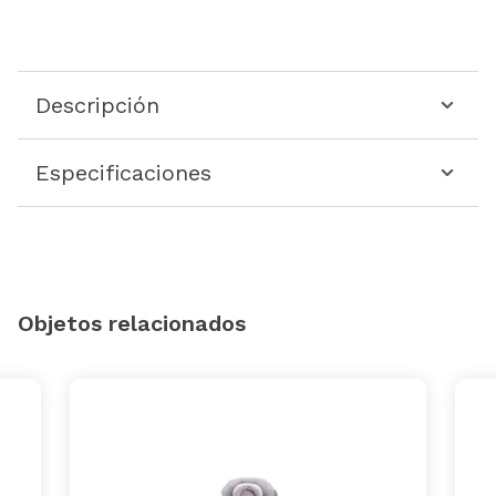
Descripción
Especificaciones
Objetos relacionados