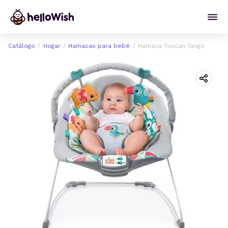
Catálogo
Hogar
Hamacas para bebé
Hamaca Toucan Tango