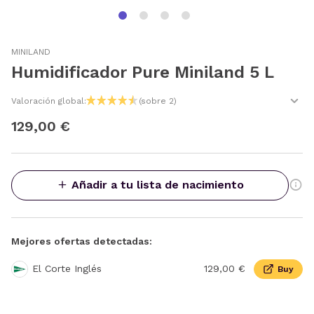
MINILAND
Humidificador Pure Miniland 5 L
Valoración global:
(sobre 2)
129,00 €
Añadir a tu lista de nacimiento
Mejores ofertas detectadas:
El Corte Inglés
129,00 €
Buy