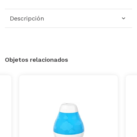
Descripción
Objetos relacionados