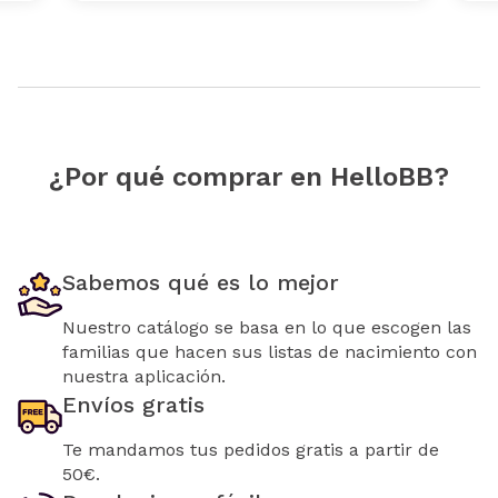
¿Por qué comprar en HelloBB?
Sabemos qué es lo mejor
Nuestro catálogo se basa en lo que escogen las
familias que hacen sus listas de nacimiento con
nuestra aplicación.
Envíos gratis
Te mandamos tus pedidos gratis a partir de
50€.