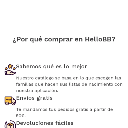
¿Por qué comprar en HelloBB?
Sabemos qué es lo mejor
Nuestro catálogo se basa en lo que escogen las
familias que hacen sus listas de nacimiento con
nuestra aplicación.
Envíos gratis
Te mandamos tus pedidos gratis a partir de
50€.
Devoluciones fáciles