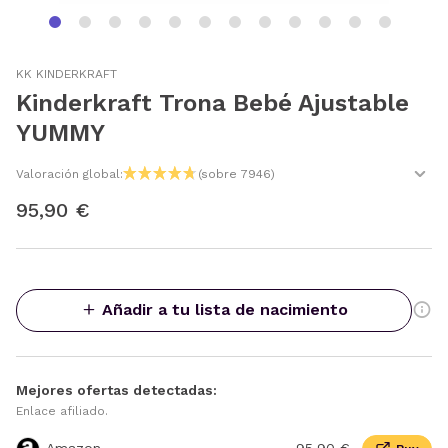
KK KINDERKRAFT
Kinderkraft Trona Bebé Ajustable
YUMMY
Valoración global:
(sobre 7946)
95,90 €
Añadir a tu lista de nacimiento
Mejores ofertas detectadas:
Enlace afiliado.