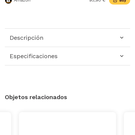
Amazon
95,90 €
Buy
Descripción
Especificaciones
Objetos relacionados