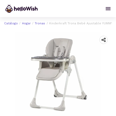
Catálogo
Hogar
Tronas
Kinderkraft Trona Bebé Ajustable YUMMY