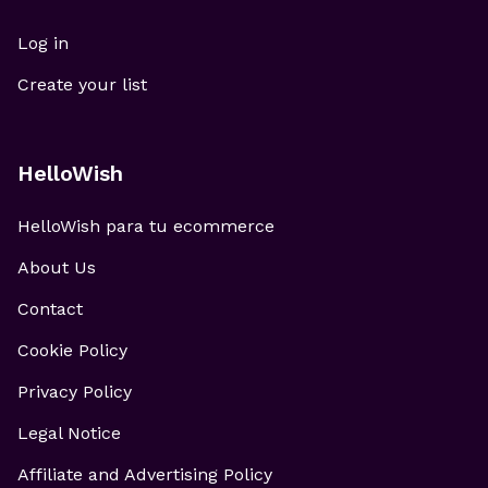
Log in
Create your list
HelloWish
HelloWish para tu ecommerce
About Us
Contact
Cookie Policy
Privacy Policy
Legal Notice
Affiliate and Advertising Policy