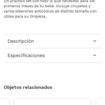
Un práctico set con todo lo que necesitas para los
primeros meses de tu bebé. Incluye chupetes y
varios biberones anticólicos de distinto tamaño con
útiles para su limpieza.
Descripción
Especificaciones
Objetos relacionados