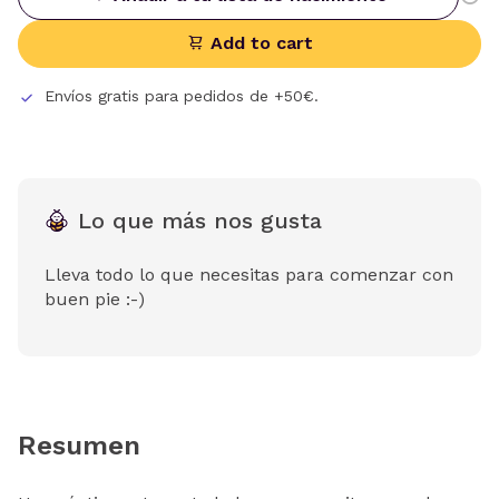
Add to cart
Envíos gratis para pedidos de +50€.
Lo que más nos gusta
Lleva todo lo que necesitas para comenzar con
buen pie :-)
Resumen