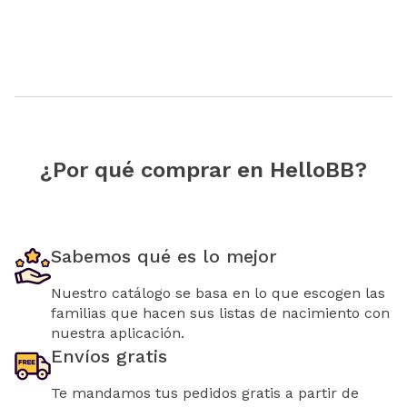
¿Por qué comprar en HelloBB?
Sabemos qué es lo mejor
Nuestro catálogo se basa en lo que escogen las
familias que hacen sus listas de nacimiento con
nuestra aplicación.
Envíos gratis
Te mandamos tus pedidos gratis a partir de