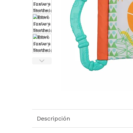
Descripción