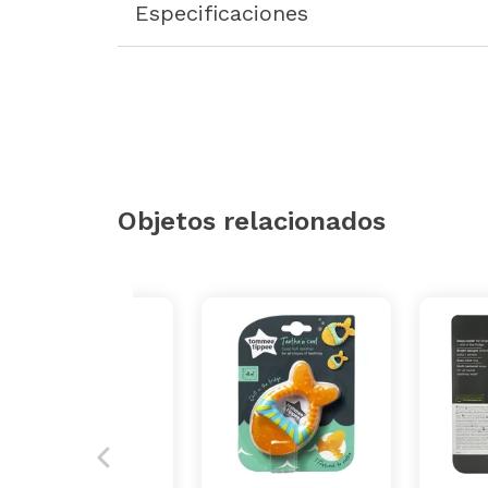
Especificaciones
Objetos relacionados