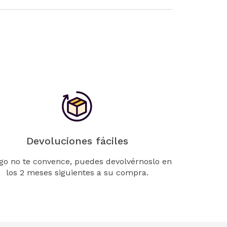
Devoluciones fáciles
lgo no te convence, puedes devolvérnoslo en
los 2 meses siguientes a su compra.