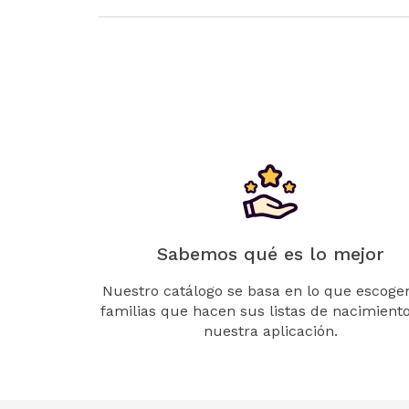
Sabemos qué es lo mejor
Nuestro catálogo se basa en lo que escogen
familias que hacen sus listas de nacimient
nuestra aplicación.