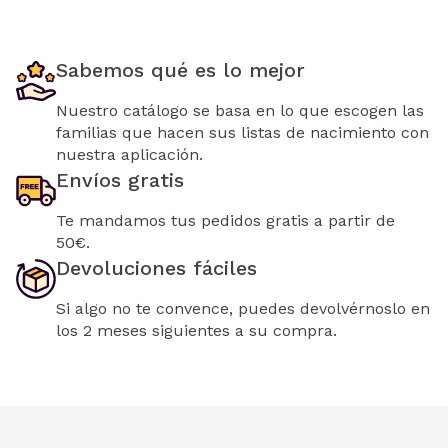
Sabemos qué es lo mejor
Nuestro catálogo se basa en lo que escogen las
familias que hacen sus listas de nacimiento con
nuestra aplicación.
Envíos gratis
Te mandamos tus pedidos gratis a partir de
50€.
Devoluciones fáciles
Si algo no te convence, puedes devolvérnoslo en
los 2 meses siguientes a su compra.