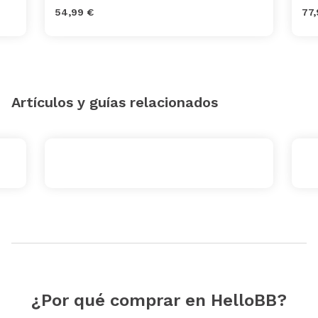
54,99 €
77,
Artículos y guías relacionados
¿Por qué comprar en HelloBB?