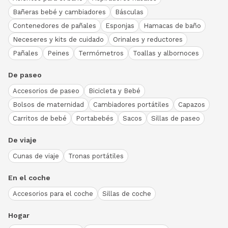
Bañeras bebé y cambiadores
Básculas
Contenedores de pañales
Esponjas
Hamacas de baño
Neceseres y kits de cuidado
Orinales y reductores
Pañales
Peines
Termómetros
Toallas y albornoces
De paseo
Accesorios de paseo
Bicicleta y Bebé
Bolsos de maternidad
Cambiadores portátiles
Capazos
Carritos de bebé
Portabebés
Sacos
Sillas de paseo
De viaje
Cunas de viaje
Tronas portátiles
En el coche
Accesorios para el coche
Sillas de coche
Hogar