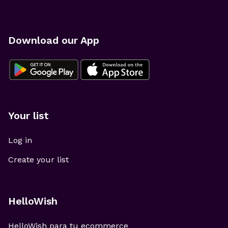
Download our App
Your list
Log in
Create your list
HelloWish
HelloWish para tu ecommerce