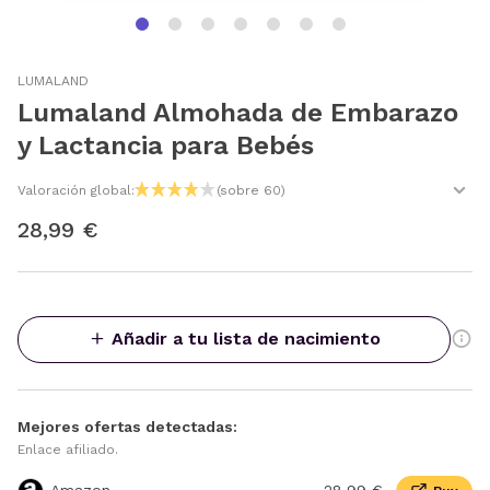
LUMALAND
Lumaland Almohada de Embarazo
y Lactancia para Bebés
Valoración global:
(sobre 60)
28,99 €
Añadir a tu lista de nacimiento
Mejores ofertas detectadas:
Enlace afiliado.