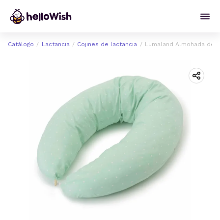
Catálogo
Lactancia
Cojines de lactancia
Lumaland Almohada de E