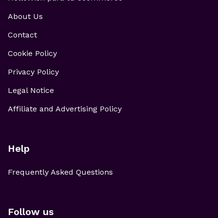
About Us
Contact
Cookie Policy
Privacy Policy
Legal Notice
Affiliate and Advertising Policy
Help
Frequently Asked Questions
Follow us