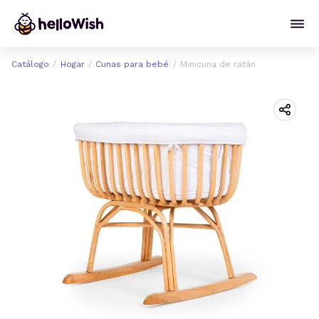
Catálogo
Hogar
Cunas para bebé
Minicuna de ratán