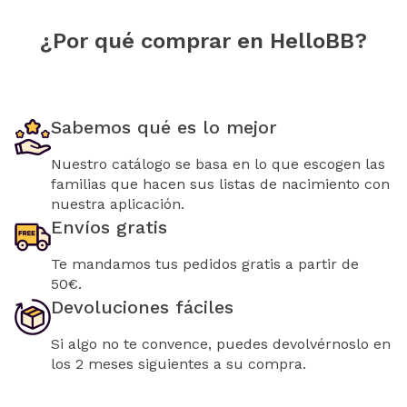
¿Por qué comprar en HelloBB?
Sabemos qué es lo mejor
Nuestro catálogo se basa en lo que escogen las
familias que hacen sus listas de nacimiento con
nuestra aplicación.
Envíos gratis
Te mandamos tus pedidos gratis a partir de
50€.
Devoluciones fáciles
Si algo no te convence, puedes devolvérnoslo en
los 2 meses siguientes a su compra.