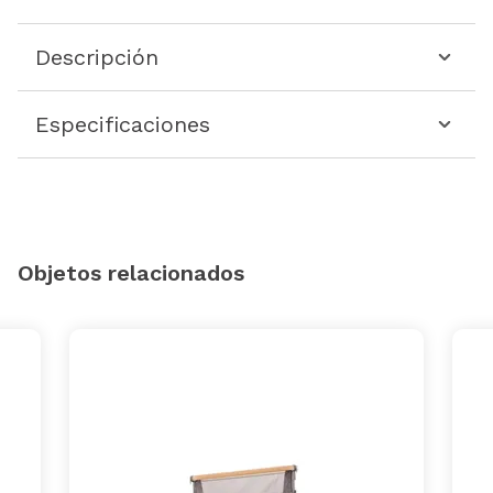
Descripción
Especificaciones
Objetos relacionados