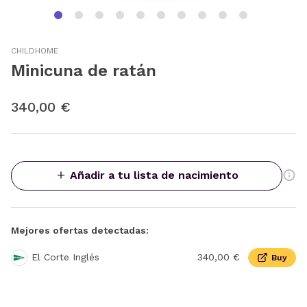
CHILDHOME
Minicuna de ratán
340,00 €
Añadir a tu lista de nacimiento
Mejores ofertas detectadas:
El Corte Inglés
340,00 €
Buy