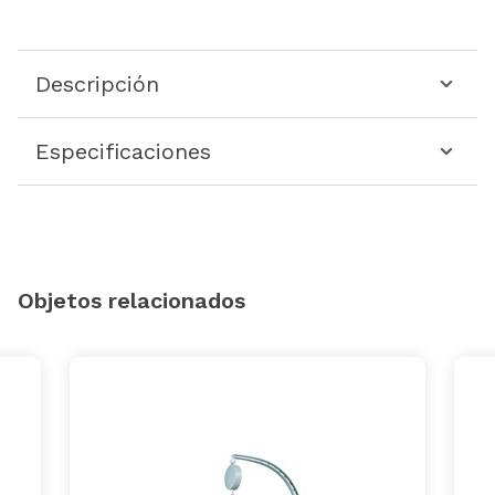
Descripción
Especificaciones
Objetos relacionados