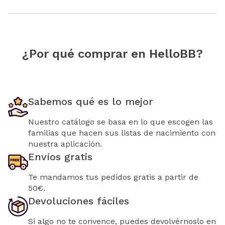
¿Por qué comprar en HelloBB?
Sabemos qué es lo mejor
Nuestro catálogo se basa en lo que escogen las
familias que hacen sus listas de nacimiento con
nuestra aplicación.
Envíos gratis
Te mandamos tus pedidos gratis a partir de
50€.
Devoluciones fáciles
Si algo no te convence, puedes devolvérnoslo en