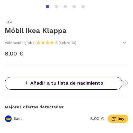
IKEA
Móbil Ikea Klappa
Valoración global:
(sobre 10)
8,00 €
Añadir a tu lista de nacimiento
Mejores ofertas detectadas:
Ikea
8,00 €
Buy