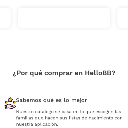
¿Por qué comprar en HelloBB?
Sabemos qué es lo mejor
Nuestro catálogo se basa en lo que escogen las
familias que hacen sus listas de nacimiento con
nuestra aplicación.