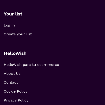
Your list
Log in
Create your list
HelloWish
HelloWish para tu ecommerce
About Us
Contact
Cookie Policy
Privacy Policy