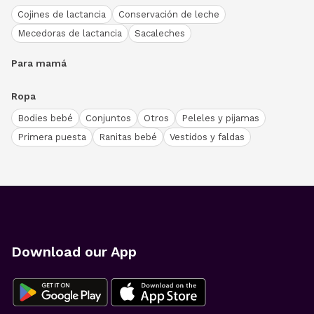
Cojines de lactancia
Conservación de leche
Mecedoras de lactancia
Sacaleches
Para mamá
Ropa
Bodies bebé
Conjuntos
Otros
Peleles y pijamas
Primera puesta
Ranitas bebé
Vestidos y faldas
Download our App