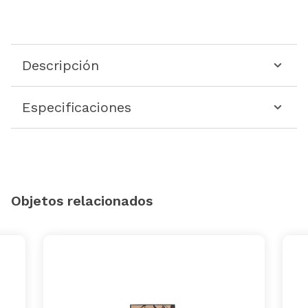
Descripción
Especificaciones
Objetos relacionados