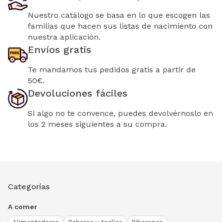
Nuestro catálogo se basa en lo que escogen las
familias que hacen sus listas de nacimiento con
nuestra aplicación.
Envíos gratis
Te mandamos tus pedidos gratis a partir de
50€.
Devoluciones fáciles
Si algo no te convence, puedes devolvérnoslo en
los 2 meses siguientes a su compra.
Categorías
A comer