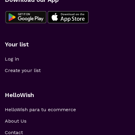
Your list
Log in
Create your list
HelloWish
HelloWish para tu ecommerce
About Us
Contact