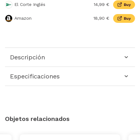
El Corte Inglés
14,99 €
Buy
Amazon
18,90 €
Buy
Descripción
Especificaciones
Objetos relacionados