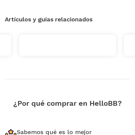
Artículos y guías relacionados
¿Por qué comprar en HelloBB?
Sabemos qué es lo mejor