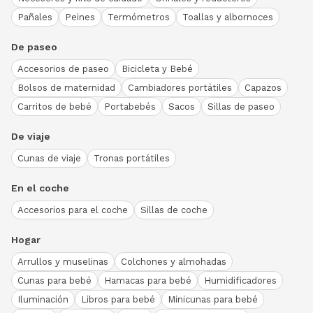
Pañales
Peines
Termómetros
Toallas y albornoces
De paseo
Accesorios de paseo
Bicicleta y Bebé
Bolsos de maternidad
Cambiadores portátiles
Capazos
Carritos de bebé
Portabebés
Sacos
Sillas de paseo
De viaje
Cunas de viaje
Tronas portátiles
En el coche
Accesorios para el coche
Sillas de coche
Hogar
Arrullos y muselinas
Colchones y almohadas
Cunas para bebé
Hamacas para bebé
Humidificadores
Iluminación
Libros para bebé
Minicunas para bebé