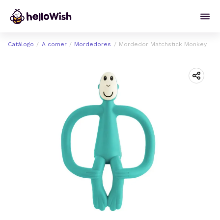
Catálogo
A comer
Mordedores
Mordedor Matchstick Monkey