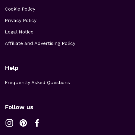
Cookie Policy
Privacy Policy
Legal Notice
Affiliate and Advertising Policy
Help
Frequently Asked Questions
Follow us