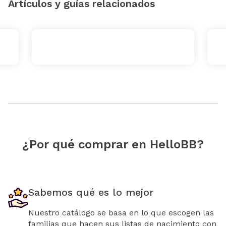
Artículos y guías relacionados
¿Por qué comprar en HelloBB?
Sabemos qué es lo mejor
Nuestro catálogo se basa en lo que escogen las
familias que hacen sus listas de nacimiento con