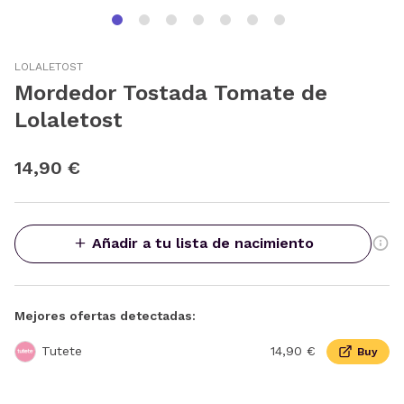
LOLALETOST
Mordedor Tostada Tomate de
Lolaletost
14,90 €
Añadir a tu lista de nacimiento
Mejores ofertas detectadas:
Tutete
14,90 €
Buy