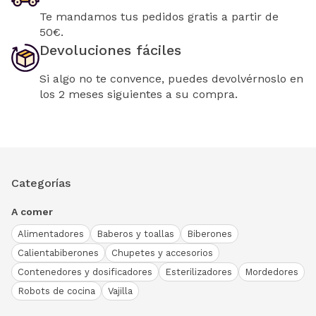
Te mandamos tus pedidos gratis a partir de
50€.
Devoluciones fáciles
Si algo no te convence, puedes devolvérnoslo en
los 2 meses siguientes a su compra.
Categorías
A comer
Alimentadores
Baberos y toallas
Biberones
Calientabiberones
Chupetes y accesorios
Contenedores y dosificadores
Esterilizadores
Mordedores
Robots de cocina
Vajilla