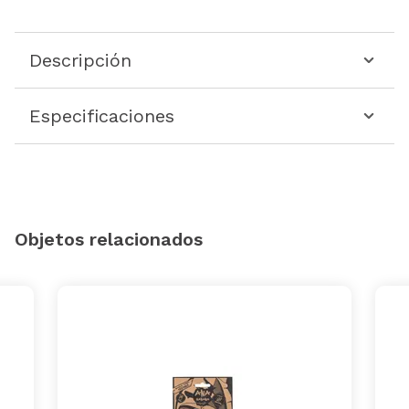
Descripción
Especificaciones
Objetos relacionados