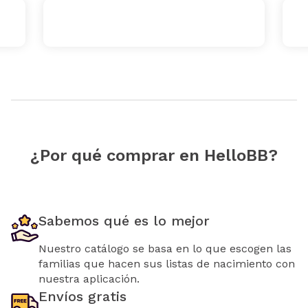
¿Por qué comprar en HelloBB?
Sabemos qué es lo mejor
Nuestro catálogo se basa en lo que escogen las
familias que hacen sus listas de nacimiento con
nuestra aplicación.
Envíos gratis