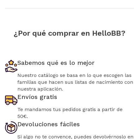
¿Por qué comprar en HelloBB?
Sabemos qué es lo mejor
Nuestro catálogo se basa en lo que escogen las
familias que hacen sus listas de nacimiento con
nuestra aplicación.
Envíos gratis
Te mandamos tus pedidos gratis a partir de
50€.
Devoluciones fáciles
Si algo no te convence, puedes devolvérnoslo en