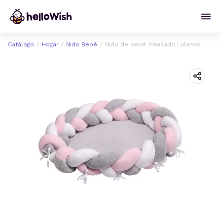
Catálogo
Hogar
Nido Bebé
Nido de bebé trenzado Lulando