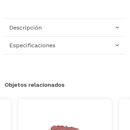
Descripción
Especificaciones
Objetos relacionados